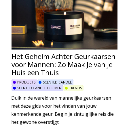
Het Geheim Achter Geurkaarsen
voor Mannen: Zo Maak Je van Je
Huis een Thuis
PRODUCTS
SCENTED CANDLE
SCENTED CANDLE FOR MEN
TRENDS
Duik in de wereld van mannelijke geurkaarsen
met deze gids voor het vinden van jouw
kenmerkende geur. Begin je zintuiglijke reis die
het gewone overstijgt.