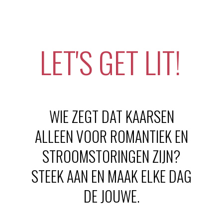
LET'S GET LIT!
WIE ZEGT DAT KAARSEN
ALLEEN VOOR ROMANTIEK EN
STROOMSTORINGEN ZIJN?
STEEK AAN EN MAAK ELKE DAG
DE JOUWE.