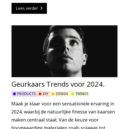
Lees verder
Geurkaars Trends voor 2024.
PRODUCTS
DIY
DESIGN
TRENDS
Maak je klaar voor een sensationele ervaring in
2024, waarbij de natuurlijke finesse van kaarsen
maken centraal staat. Van de keuze voor
hoogwaardige materialen zoals sojawas tot