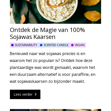
Ontdek de Magie van 100%
Sojawas Kaarsen
SUSTAINABILITY
SCENTED CANDLE
VEGAN
Benieuwd naar wat sojawas precies is en
waarom het zo populair is? Ontdek hoe deze
plantaardige was wordt gemaakt, waarom het
een duurzaam alternatief is voor paraffine, en
wat sojawaskaarsen zo bijzonder maakt.
Lees verder