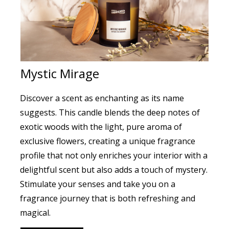
Mystic Mirage
Discover a scent as enchanting as its name
suggests. This candle blends the deep notes of
exotic woods with the light, pure aroma of
exclusive flowers, creating a unique fragrance
profile that not only enriches your interior with a
delightful scent but also adds a touch of mystery.
Stimulate your senses and take you on a
fragrance journey that is both refreshing and
magical.