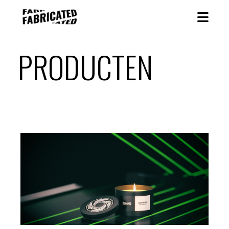
PRODUCTEN