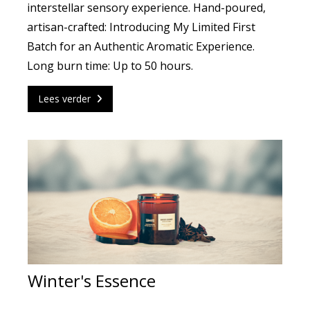
interstellar sensory experience. Hand-poured,
artisan-crafted: Introducing My Limited First
Batch for an Authentic Aromatic Experience.
Long burn time: Up to 50 hours.
Lees verder
Winter's Essence