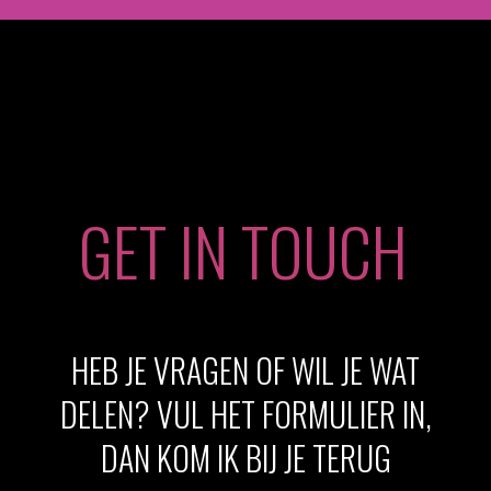
GET IN TOUCH
HEB JE VRAGEN OF WIL JE WAT
DELEN? VUL HET FORMULIER IN,
DAN KOM IK BIJ JE TERUG