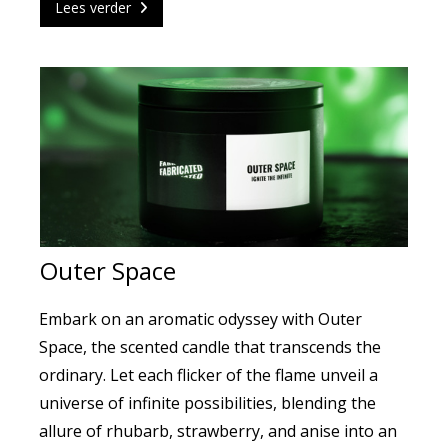
Lees verder
Outer Space
Embark on an aromatic odyssey with Outer
Space, the scented candle that transcends the
ordinary. Let each flicker of the flame unveil a
universe of infinite possibilities, blending the
allure of rhubarb, strawberry, and anise into an