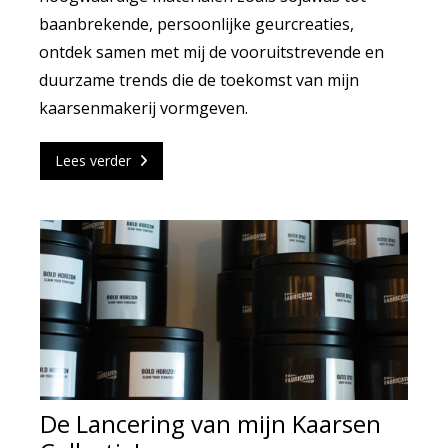
baanbrekende, persoonlijke geurcreaties,
ontdek samen met mij de vooruitstrevende en
duurzame trends die de toekomst van mijn
kaarsenmakerij vormgeven.
Lees verder
De Lancering van mijn Kaarsen