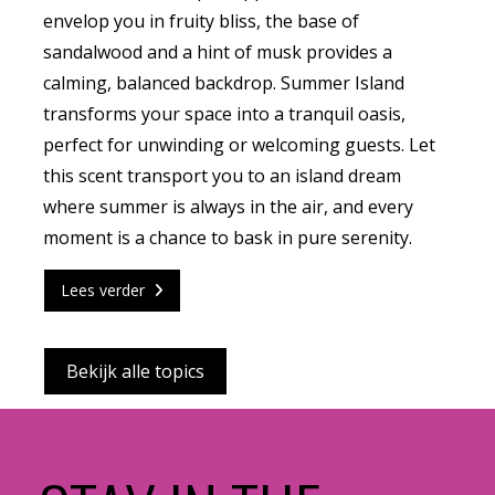
envelop you in fruity bliss, the base of
sandalwood and a hint of musk provides a
CONTACT
calming, balanced backdrop. Summer Island
transforms your space into a tranquil oasis,
ENGLISH
perfect for unwinding or welcoming guests. Let
this scent transport you to an island dream
where summer is always in the air, and every
moment is a chance to bask in pure serenity.
Lees verder
Bekijk alle topics