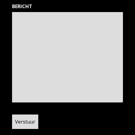
BERICHT