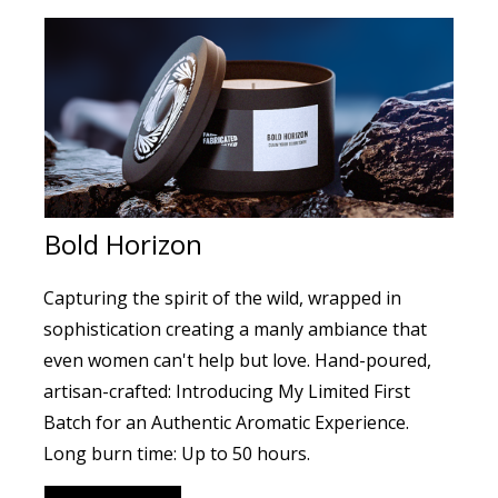
Bold Horizon
Capturing the spirit of the wild, wrapped in
sophistication creating a manly ambiance that
even women can't help but love. Hand-poured,
artisan-crafted: Introducing My Limited First
Batch for an Authentic Aromatic Experience.
Long burn time: Up to 50 hours.