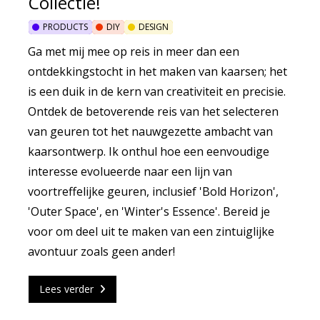
Collectie!
PRODUCTS
DIY
DESIGN
Ga met mij mee op reis in meer dan een
ontdekkingstocht in het maken van kaarsen; het
is een duik in de kern van creativiteit en precisie.
Ontdek de betoverende reis van het selecteren
van geuren tot het nauwgezette ambacht van
kaarsontwerp. Ik onthul hoe een eenvoudige
interesse evolueerde naar een lijn van
voortreffelijke geuren, inclusief 'Bold Horizon',
'Outer Space', en 'Winter's Essence'. Bereid je
voor om deel uit te maken van een zintuiglijke
avontuur zoals geen ander!
Lees verder