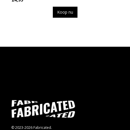
Koop nu
© 2023-2026 Fabricated.