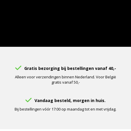
Gratis bezorging bij bestellingen vanaf 40,-
Alleen voor verzendingen binnen Nederland. Voor België
gratis vanaf 50,-
Vandaag besteld, morgen in huis.
Bij bestellingen vóór 17:00 op maandag tot en met vrijdag.