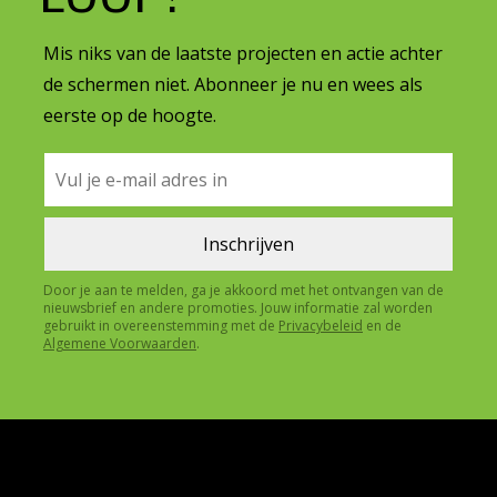
Mis niks van de laatste projecten en actie achter
de schermen niet. Abonneer je nu en wees als
eerste op de hoogte.
Door je aan te melden, ga je akkoord met het ontvangen van de
nieuwsbrief en andere promoties. Jouw informatie zal worden
gebruikt in overeenstemming met de
Privacybeleid
en de
Algemene Voorwaarden
.