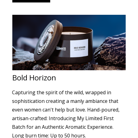
Bold Horizon
Capturing the spirit of the wild, wrapped in
sophistication creating a manly ambiance that
even women can't help but love. Hand-poured,
artisan-crafted: Introducing My Limited First
Batch for an Authentic Aromatic Experience.
Long burn time: Up to 50 hours.