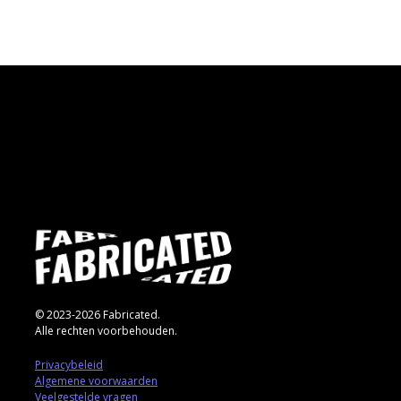
© 2023-2026 Fabricated.
Alle rechten voorbehouden.
Privacybeleid
Algemene voorwaarden
Veelgestelde vragen