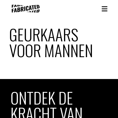
GEURKAARS
VOOR MANNEN
ONTDEK DE
KRACHT VAN