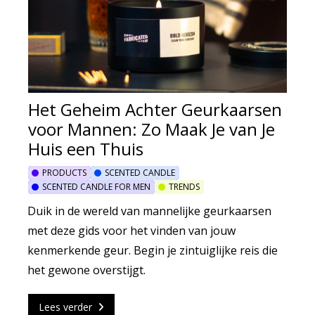
Het Geheim Achter Geurkaarsen
voor Mannen: Zo Maak Je van Je
Huis een Thuis
PRODUCTS
SCENTED CANDLE
SCENTED CANDLE FOR MEN
TRENDS
Duik in de wereld van mannelijke geurkaarsen
met deze gids voor het vinden van jouw
kenmerkende geur. Begin je zintuiglijke reis die
het gewone overstijgt.
Lees verder