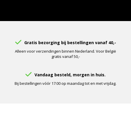
Gratis bezorging bij bestellingen vanaf 40,-
Alleen voor verzendingen binnen Nederland. Voor België
gratis vanaf 50,-
Vandaag besteld, morgen in huis.
Bij bestellingen vóór 17:00 op maandag tot en met vrijdag.