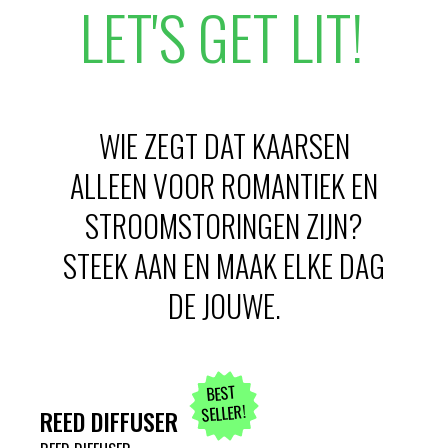
LET'S GET LIT!
WIE ZEGT DAT KAARSEN
ALLEEN VOOR ROMANTIEK EN
STROOMSTORINGEN ZIJN?
STEEK AAN EN MAAK ELKE DAG
DE JOUWE.
BEST
SELLER!
REED DIFFUSER