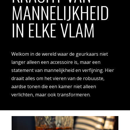
MANNELIJKHEID
IN ELKE VLAM
Welkom in de wereld waar de geurkaars niet
langer alleen een accessoire is, maar een
statement van mannelijkheid en verfijning. Hier
draait alles om het vieren van de robuuste,
aardse tonen die een kamer niet alleen
verlichten, maar ook transformeren.