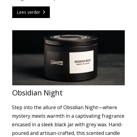
Lees verder
Obsidian Night
Step into the allure of Obsidian Night—where
mystery meets warmth in a captivating fragrance
encased in a sleek black jar with grey wax. Hand-
poured and artisan-crafted, this scented candle