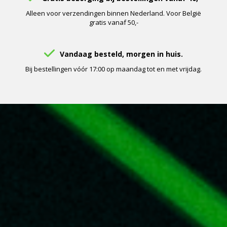
Alleen voor verzendingen binnen Nederland. Voor België
gratis vanaf 50,-
Vandaag besteld, morgen in huis.
Bij bestellingen vóór 17:00 op maandag tot en met vrijdag.