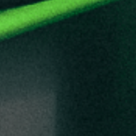
CONTACT
ENGLISH