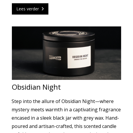
Lees verder
Obsidian Night
Step into the allure of Obsidian Night—where
mystery meets warmth in a captivating fragrance
encased in a sleek black jar with grey wax. Hand-
poured and artisan-crafted, this scented candle