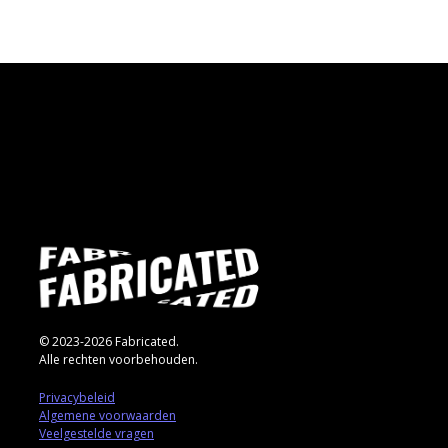
© 2023-2026 Fabricated.
Alle rechten voorbehouden.
Privacybeleid
Algemene voorwaarden
Veelgestelde vragen