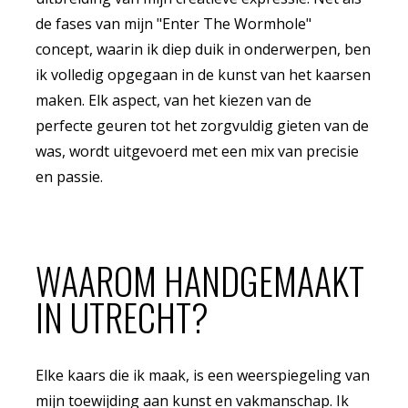
de fases van mijn "Enter The Wormhole"
concept, waarin ik diep duik in onderwerpen, ben
ik volledig opgegaan in de kunst van het kaarsen
maken. Elk aspect, van het kiezen van de
perfecte geuren tot het zorgvuldig gieten van de
was, wordt uitgevoerd met een mix van precisie
en passie.
WAAROM HANDGEMAAKT
IN UTRECHT?
Elke kaars die ik maak, is een weerspiegeling van
mijn toewijding aan kunst en vakmanschap. Ik