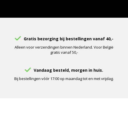
Gratis bezorging bij bestellingen vanaf 40,-
Alleen voor verzendingen binnen Nederland. Voor België
gratis vanaf 50,-
Vandaag besteld, morgen in huis.
Bij bestellingen vóór 17:00 op maandag tot en met vrijdag.