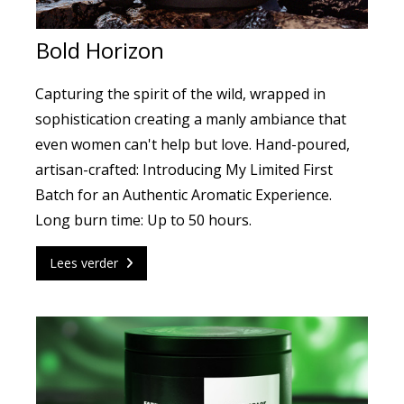
Bold Horizon
Capturing the spirit of the wild, wrapped in
sophistication creating a manly ambiance that
even women can't help but love. Hand-poured,
artisan-crafted: Introducing My Limited First
Batch for an Authentic Aromatic Experience.
Long burn time: Up to 50 hours.
Lees verder