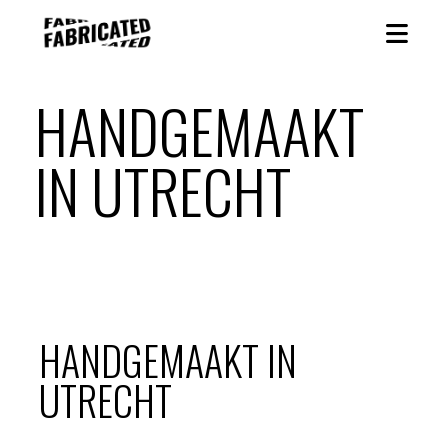
HANDGEMAAKT
IN UTRECHT
HANDGEMAAKT IN
UTRECHT