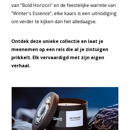
van "Bold Horizon" en de feestelijke warmte van
"Winter's Essence", elke kaars is een uitnodiging
om verder te kijken dan het alledaagse.
Ontdek deze unieke collectie en laat je
meenemen op een reis die al je zintuigen
prikkelt. Elk vervaardigd met zijn eigen
verhaal.