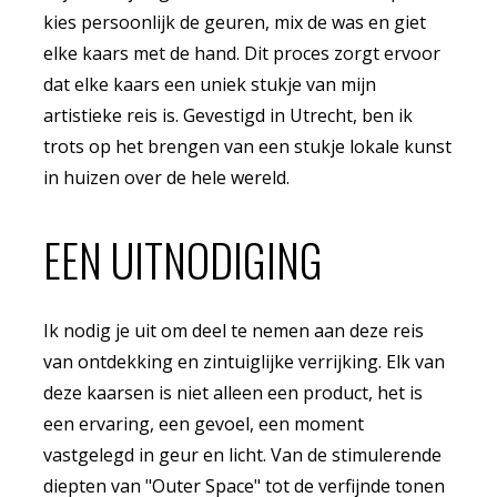
kies persoonlijk de geuren, mix de was en giet
elke kaars met de hand. Dit proces zorgt ervoor
dat elke kaars een uniek stukje van mijn
artistieke reis is. Gevestigd in Utrecht, ben ik
trots op het brengen van een stukje lokale kunst
in huizen over de hele wereld.
EEN UITNODIGING
Ik nodig je uit om deel te nemen aan deze reis
van ontdekking en zintuiglijke verrijking. Elk van
deze kaarsen is niet alleen een product, het is
een ervaring, een gevoel, een moment
vastgelegd in geur en licht. Van de stimulerende
diepten van "Outer Space" tot de verfijnde tonen