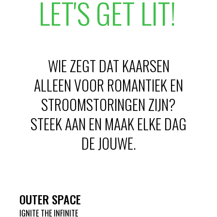
LET'S GET LIT!
WIE ZEGT DAT KAARSEN
ALLEEN VOOR ROMANTIEK EN
STROOMSTORINGEN ZIJN?
STEEK AAN EN MAAK ELKE DAG
DE JOUWE.
OUTER SPACE
IGNITE THE INFINITE