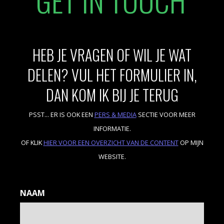
HEB JE VRAGEN OF WIL JE WAT
DELEN? VUL HET FORMULIER IN,
DAN KOM IK BIJ JE TERUG
PSST... ER IS OOK EEN
PERS & MEDIA
SECTIE VOOR MEER
INFORMATIE.
OF KLIK
HIER VOOR EEN OVERZICHT VAN DE CONTENT
OP MIJN
WEBSITE.
NAAM