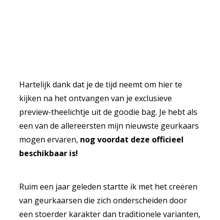
Hartelijk dank dat je de tijd neemt om hier te
kijken na het ontvangen van je exclusieve
preview-theelichtje uit de goodie bag. Je hebt als
een van de allereersten mijn nieuwste geurkaars
mogen ervaren,
nog voordat deze officieel
beschikbaar is!
Ruim een jaar geleden startte ik met het creëren
van geurkaarsen die zich onderscheiden door
een stoerder karakter dan traditionele varianten,