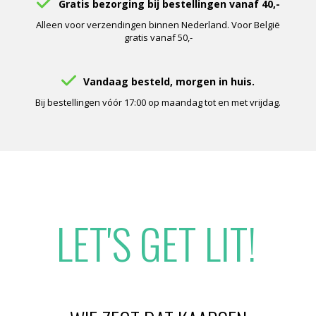
Gratis bezorging bij bestellingen vanaf 40,-
Alleen voor verzendingen binnen Nederland. Voor België
gratis vanaf 50,-
Vandaag besteld, morgen in huis.
Bij bestellingen vóór 17:00 op maandag tot en met vrijdag.
LET'S GET LIT!