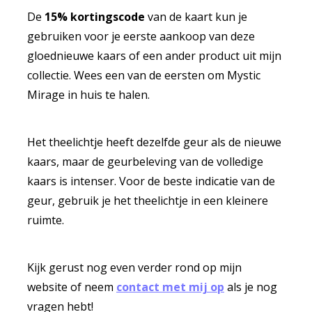
De
15% kortingscode
van de kaart kun je
gebruiken voor je eerste aankoop van deze
gloednieuwe kaars of een ander product uit mijn
collectie. Wees een van de eersten om Mystic
Mirage in huis te halen.
Het theelichtje heeft dezelfde geur als de nieuwe
kaars, maar de geurbeleving van de volledige
kaars is intenser. Voor de beste indicatie van de
geur, gebruik je het theelichtje in een kleinere
ruimte.
Kijk gerust nog even verder rond op mijn
website of neem
contact met mij op
als je nog
vragen hebt!