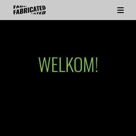
WELKOM!