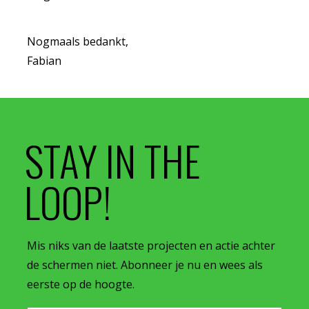
Nogmaals bedankt,
Fabian
STAY IN THE
LOOP!
Mis niks van de laatste projecten en actie achter
de schermen niet. Abonneer je nu en wees als
eerste op de hoogte.