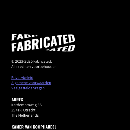
© 2023-2026 Fabricated.
Alle rechten voorbehouden.
Privacybeleid
Algemene voorwaarden
Veelgestelde vragen
ADRES
Kardemomweg 38
3541RJ Utrecht
The Netherlands
KAMER VAN KOOPHANDEL